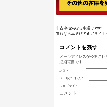
中古車検索なら車選び.com
買取なら車選びの査定サイト
コメントを残す
メールアドレスが公開され
必須項目です
名前
*
メールアドレス
*
ウェブサイト
コメント