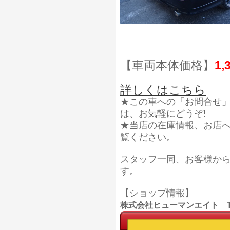
【車両本体価格】
1,
詳しくはこちら
★この車への「お問合せ
は、お気軽にどうぞ!
★当店の在庫情報、お店
覧ください。
スタッフ一同、お客様か
す。
【ショップ情報】
株式会社ヒューマンエイト TEL