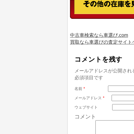
中古車検索なら車選び.com
買取なら車選びの査定サイト
コメントを残す
メールアドレスが公開され
必須項目です
名前
*
メールアドレス
*
ウェブサイト
コメント