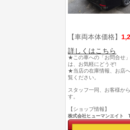
【車両本体価格】
1,
詳しくはこちら
★この車への「お問合せ
は、お気軽にどうぞ!
★当店の在庫情報、お店
覧ください。
スタッフ一同、お客様か
す。
【ショップ情報】
株式会社ヒューマンエイト TEL