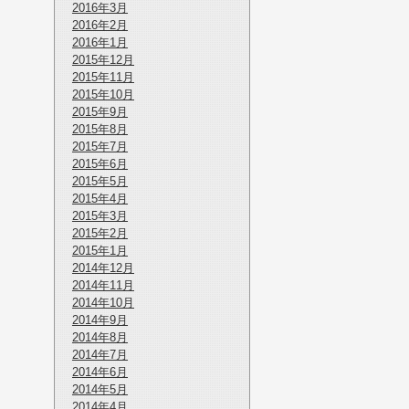
2016年3月
2016年2月
2016年1月
2015年12月
2015年11月
2015年10月
2015年9月
2015年8月
2015年7月
2015年6月
2015年5月
2015年4月
2015年3月
2015年2月
2015年1月
2014年12月
2014年11月
2014年10月
2014年9月
2014年8月
2014年7月
2014年6月
2014年5月
2014年4月