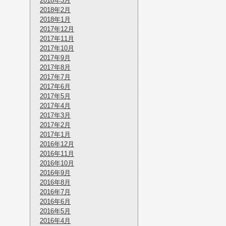
2018年3月
2018年2月
2018年1月
2017年12月
2017年11月
2017年10月
2017年9月
2017年8月
2017年7月
2017年6月
2017年5月
2017年4月
2017年3月
2017年2月
2017年1月
2016年12月
2016年11月
2016年10月
2016年9月
2016年8月
2016年7月
2016年6月
2016年5月
2016年4月