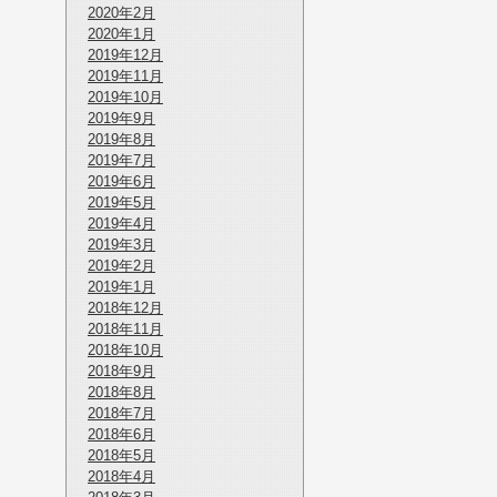
2020年2月
2020年1月
2019年12月
2019年11月
2019年10月
2019年9月
2019年8月
2019年7月
2019年6月
2019年5月
2019年4月
2019年3月
2019年2月
2019年1月
2018年12月
2018年11月
2018年10月
2018年9月
2018年8月
2018年7月
2018年6月
2018年5月
2018年4月