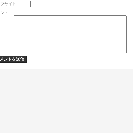
ェブサイト
メント