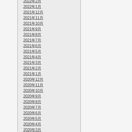
2022年2月
2022年1月
2021年12月
2021年11月
2021年10月
2021年9月
2021年8月
2021年7月
2021年6月
2021年5月
2021年4月
2021年3月
2021年2月
2021年1月
2020年12月
2020年11月
2020年10月
2020年9月
2020年8月
2020年7月
2020年6月
2020年5月
2020年4月
2020年3月