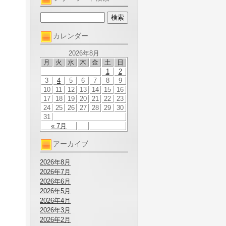
カレンダー
2026年8月
月
火
水
木
金
土
日
1
2
3
4
5
6
7
8
9
10
11
12
13
14
15
16
17
18
19
20
21
22
23
24
25
26
27
28
29
30
31
« 7月
アーカイブ
2026年8月
2026年7月
2026年6月
2026年5月
2026年4月
2026年3月
2026年2月