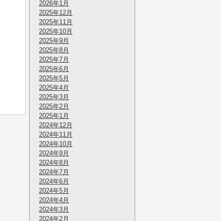
2026年1月
2025年12月
2025年11月
2025年10月
2025年9月
2025年8月
2025年7月
2025年6月
2025年5月
2025年4月
2025年3月
2025年2月
2025年1月
2024年12月
2024年11月
2024年10月
2024年9月
2024年8月
2024年7月
2024年6月
2024年5月
2024年4月
2024年3月
2024年2月