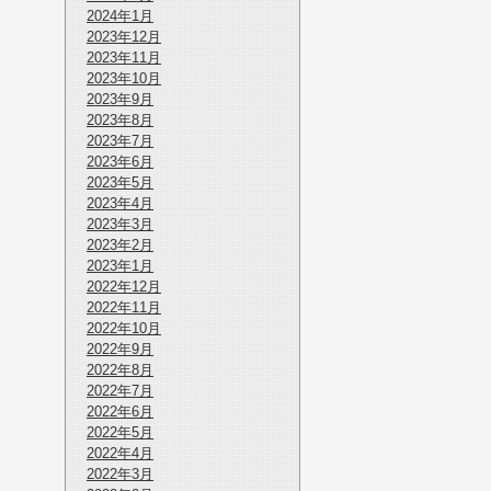
2024年1月
2023年12月
2023年11月
2023年10月
2023年9月
2023年8月
2023年7月
2023年6月
2023年5月
2023年4月
2023年3月
2023年2月
2023年1月
2022年12月
2022年11月
2022年10月
2022年9月
2022年8月
2022年7月
2022年6月
2022年5月
2022年4月
2022年3月