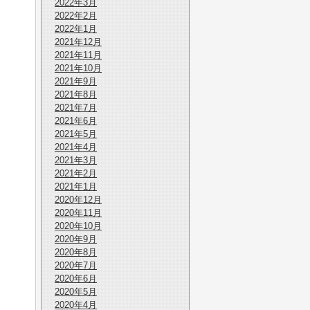
2022年3月
2022年2月
2022年1月
2021年12月
2021年11月
2021年10月
2021年9月
2021年8月
2021年7月
2021年6月
2021年5月
2021年4月
2021年3月
2021年2月
2021年1月
2020年12月
2020年11月
2020年10月
2020年9月
2020年8月
2020年7月
2020年6月
2020年5月
2020年4月