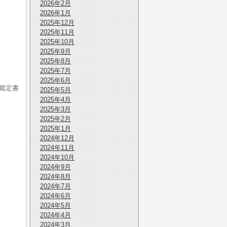
2026年2月
2026年1月
2025年12月
2025年11月
2025年10月
2025年9月
2025年8月
2025年7月
2025年6月
会鑑定書
2025年5月
2025年4月
2025年3月
2025年2月
2025年1月
2024年12月
2024年11月
2024年10月
2024年9月
2024年8月
2024年7月
2024年6月
2024年5月
2024年4月
2024年3月