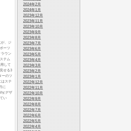
2024年2月
2024年1月
2023年12月
2023年11月
2023年10月
2023年9月
2023年8月
;が、ジ
2023年7月
スポーツ
2023年6月
クラウン
2023年5月
システム
2023年4月
採用して
2023年3月
見せる3
2023年2月
ターのツ
2023年1月
にはステ
2022年12月
月に
2022年11月
hy;デザ
2022年10月
てい
2022年9月
2022年8月
2022年7月
2022年6月
2022年5月
2022年4月