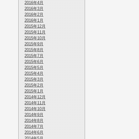
2016年4月
2016年3月
2016年2月
2016年1月
2015年12月
2015年11月
2015年10月
2015年9月
2015年8月
2015年7月
2015年6月
2015年5月
2015年4月
2015年3月
2015年2月
2015年1月
2014年12月
2014年11月
2014年10月
2014年9月
2014年8月
2014年7月
2014年6月
2014年5月