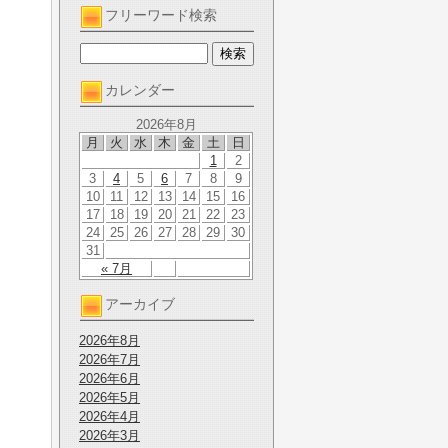
フリーワード検索
カレンダー
2026年8月
月
火
水
木
金
土
日
1
2
3
4
5
6
7
8
9
10
11
12
13
14
15
16
17
18
19
20
21
22
23
24
25
26
27
28
29
30
31
« 7月
アーカイブ
2026年8月
2026年7月
2026年6月
2026年5月
2026年4月
2026年3月