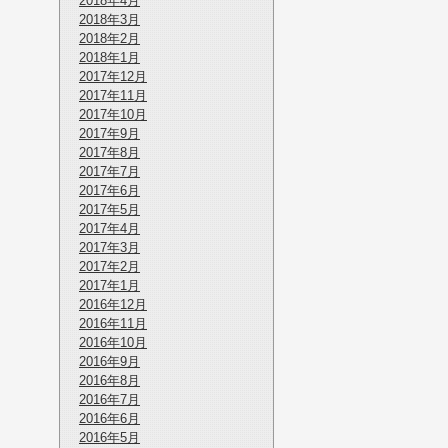
2018年4月
2018年3月
2018年2月
2018年1月
2017年12月
2017年11月
2017年10月
2017年9月
2017年8月
2017年7月
2017年6月
2017年5月
2017年4月
2017年3月
2017年2月
2017年1月
2016年12月
2016年11月
2016年10月
2016年9月
2016年8月
2016年7月
2016年6月
2016年5月