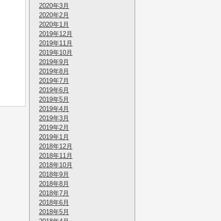
2020年3月
2020年2月
2020年1月
2019年12月
2019年11月
2019年10月
2019年9月
2019年8月
2019年7月
2019年6月
2019年5月
2019年4月
2019年3月
2019年2月
2019年1月
2018年12月
2018年11月
2018年10月
2018年9月
2018年8月
2018年7月
2018年6月
2018年5月