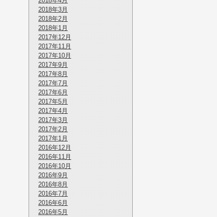
2018年4月
2018年3月
2018年2月
2018年1月
2017年12月
2017年11月
2017年10月
2017年9月
2017年8月
2017年7月
2017年6月
2017年5月
2017年4月
2017年3月
2017年2月
2017年1月
2016年12月
2016年11月
2016年10月
2016年9月
2016年8月
2016年7月
2016年6月
2016年5月