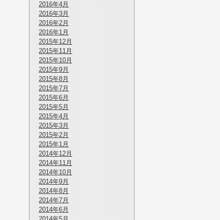
2016年4月
2016年3月
2016年2月
2016年1月
2015年12月
2015年11月
2015年10月
2015年9月
2015年8月
2015年7月
2015年6月
2015年5月
2015年4月
2015年3月
2015年2月
2015年1月
2014年12月
2014年11月
2014年10月
2014年9月
2014年8月
2014年7月
2014年6月
2014年5月