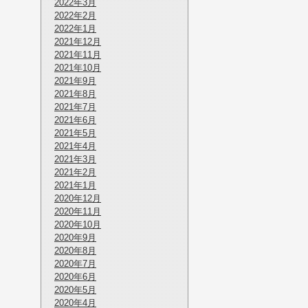
2022年3月
2022年2月
2022年1月
2021年12月
2021年11月
2021年10月
2021年9月
2021年8月
2021年7月
2021年6月
2021年5月
2021年4月
2021年3月
2021年2月
2021年1月
2020年12月
2020年11月
2020年10月
2020年9月
2020年8月
2020年7月
2020年6月
2020年5月
2020年4月