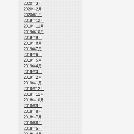
2020年3月
2020年2月
2020年1月
2019年12月
2019年11月
2019年10月
2019年9月
2019年8月
2019年7月
2019年6月
2019年5月
2019年4月
2019年3月
2019年2月
2019年1月
2018年12月
2018年11月
2018年10月
2018年9月
2018年8月
2018年7月
2018年6月
2018年5月