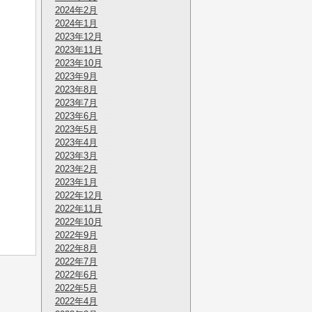
2024年2月
2024年1月
2023年12月
2023年11月
2023年10月
2023年9月
2023年8月
2023年7月
2023年6月
2023年5月
2023年4月
2023年3月
2023年2月
2023年1月
2022年12月
2022年11月
2022年10月
2022年9月
2022年8月
2022年7月
2022年6月
2022年5月
2022年4月