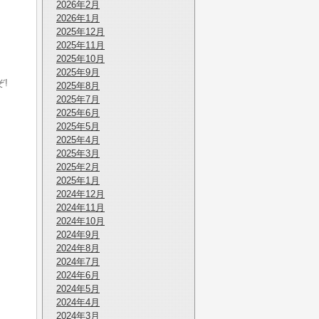
2026年2月
2026年1月
2025年12月
2025年11月
2025年10月
2025年9月
!
2025年8月
2025年7月
2025年6月
2025年5月
2025年4月
2025年3月
2025年2月
2025年1月
2024年12月
2024年11月
2024年10月
2024年9月
2024年8月
2024年7月
2024年6月
2024年5月
2024年4月
2024年3月