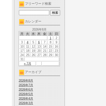
フリーワード検索
カレンダー
2026年8月
月
火
水
木
金
土
日
1
2
3
4
5
6
7
8
9
10
11
12
13
14
15
16
17
18
19
20
21
22
23
24
25
26
27
28
29
30
31
« 7月
アーカイブ
2026年8月
2026年7月
2026年6月
2026年5月
2026年4月
2026年3月