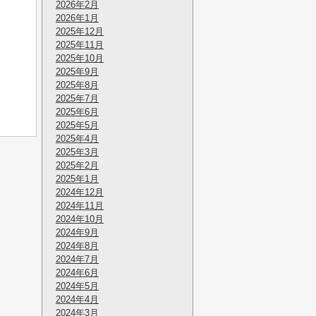
2026年2月
2026年1月
2025年12月
2025年11月
2025年10月
2025年9月
2025年8月
2025年7月
2025年6月
2025年5月
2025年4月
2025年3月
2025年2月
2025年1月
2024年12月
2024年11月
2024年10月
2024年9月
2024年8月
2024年7月
2024年6月
2024年5月
2024年4月
2024年3月