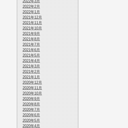
2022年3月
2022年2月
2022年1月
2021年12月
2021年11月
2021年10月
2021年9月
2021年8月
2021年7月
2021年6月
2021年5月
2021年4月
2021年3月
2021年2月
2021年1月
2020年12月
2020年11月
2020年10月
2020年9月
2020年8月
2020年7月
2020年6月
2020年5月
2020年4月