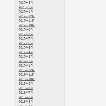
2020年3月
2020年2月
2020年1月
2019年12月
2019年11月
2019年10月
2019年9月
2019年8月
2019年7月
2019年6月
2019年5月
2019年4月
2019年3月
2019年2月
2019年1月
2018年12月
2018年11月
2018年10月
2018年9月
2018年8月
2018年7月
2018年6月
2018年5月