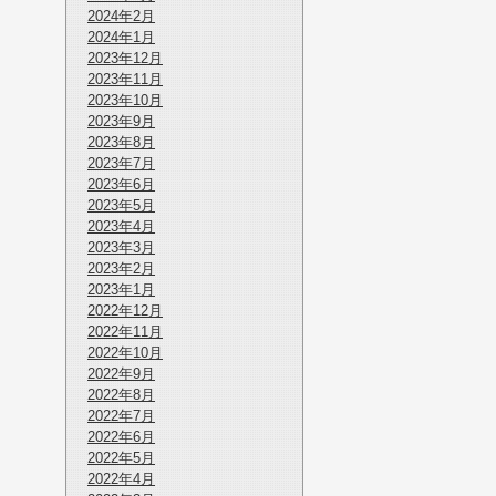
2024年2月
2024年1月
2023年12月
2023年11月
2023年10月
2023年9月
2023年8月
2023年7月
2023年6月
2023年5月
2023年4月
2023年3月
2023年2月
2023年1月
2022年12月
2022年11月
2022年10月
2022年9月
2022年8月
2022年7月
2022年6月
2022年5月
2022年4月