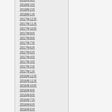
2018年4月
2018年3月
2018年2月
2018年1月
2017年12月
2017年11月
2017年10月
2017年9月
2017年8月
2017年7月
2017年6月
2017年5月
2017年4月
2017年3月
2017年2月
2017年1月
2016年12月
2016年11月
2016年10月
2016年9月
2016年8月
2016年7月
2016年6月
2016年5月