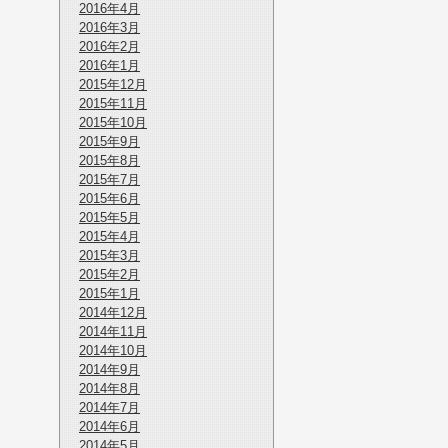
2016年4月
2016年3月
2016年2月
2016年1月
2015年12月
2015年11月
2015年10月
2015年9月
2015年8月
2015年7月
2015年6月
2015年5月
2015年4月
2015年3月
2015年2月
2015年1月
2014年12月
2014年11月
2014年10月
2014年9月
2014年8月
2014年7月
2014年6月
2014年5月