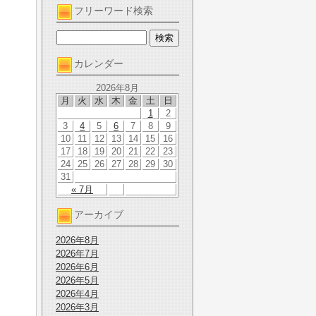
フリーワード検索
カレンダー
2026年8月
月
火
水
木
金
土
日
1
2
3
4
5
6
7
8
9
10
11
12
13
14
15
16
17
18
19
20
21
22
23
24
25
26
27
28
29
30
31
« 7月
アーカイブ
2026年8月
2026年7月
2026年6月
2026年5月
2026年4月
2026年3月