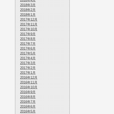
2018年4月
2018年3月
2018年2月
2018年1月
2017年12月
2017年11月
2017年10月
2017年9月
2017年8月
2017年7月
2017年6月
2017年5月
2017年4月
2017年3月
2017年2月
2017年1月
2016年12月
2016年11月
2016年10月
2016年9月
2016年8月
2016年7月
2016年6月
2016年5月