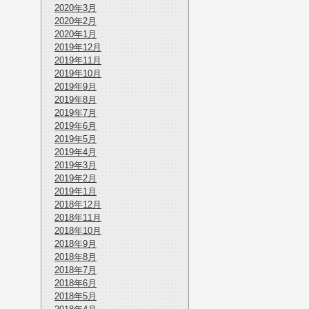
2020年3月
2020年2月
2020年1月
2019年12月
2019年11月
2019年10月
2019年9月
2019年8月
2019年7月
2019年6月
2019年5月
2019年4月
2019年3月
2019年2月
2019年1月
2018年12月
2018年11月
2018年10月
2018年9月
2018年8月
2018年7月
2018年6月
2018年5月