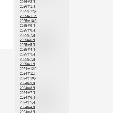
2026年2月
2026年1月
2025年12月
2025年11月
2025年10月
2025年9月
2025年8月
2025年7月
2025年6月
2025年5月
2025年4月
2025年3月
2025年2月
2025年1月
2024年12月
2024年11月
2024年10月
2024年9月
2024年8月
2024年7月
2024年6月
2024年5月
2024年4月
2024年3月