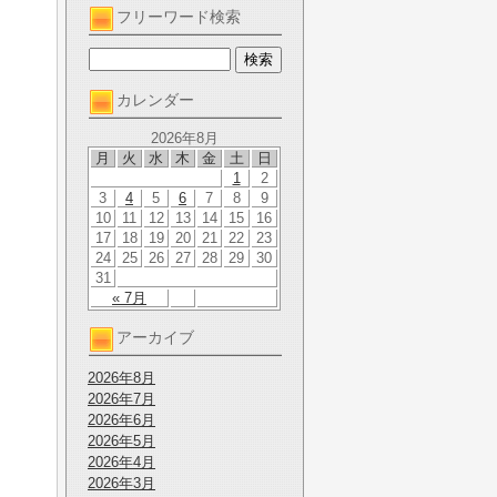
フリーワード検索
カレンダー
2026年8月
月
火
水
木
金
土
日
1
2
3
4
5
6
7
8
9
10
11
12
13
14
15
16
17
18
19
20
21
22
23
24
25
26
27
28
29
30
31
« 7月
アーカイブ
2026年8月
2026年7月
2026年6月
2026年5月
2026年4月
2026年3月