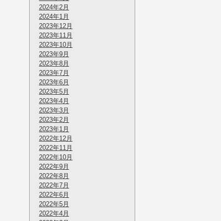
2024年2月
2024年1月
2023年12月
2023年11月
2023年10月
2023年9月
2023年8月
2023年7月
2023年6月
2023年5月
2023年4月
2023年3月
2023年2月
2023年1月
2022年12月
2022年11月
2022年10月
2022年9月
2022年8月
2022年7月
2022年6月
2022年5月
2022年4月