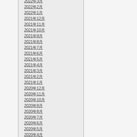
2022年3月
2022年2月
2022年1月
2021年12月
2021年11月
2021年10月
2021年9月
2021年8月
2021年7月
2021年6月
2021年5月
2021年4月
2021年3月
2021年2月
2021年1月
2020年12月
2020年11月
2020年10月
2020年9月
2020年8月
2020年7月
2020年6月
2020年5月
2020年4月