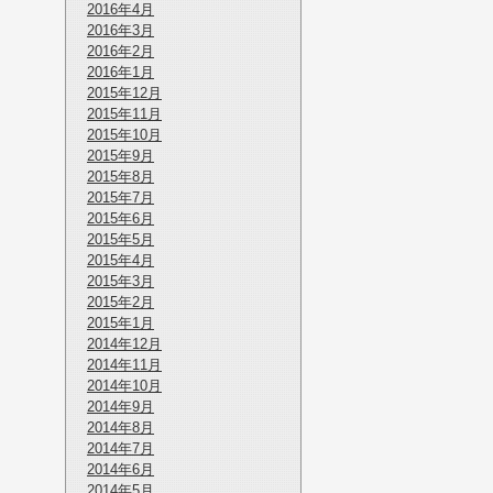
2016年4月
2016年3月
2016年2月
2016年1月
2015年12月
2015年11月
2015年10月
2015年9月
2015年8月
2015年7月
2015年6月
2015年5月
2015年4月
2015年3月
2015年2月
2015年1月
2014年12月
2014年11月
2014年10月
2014年9月
2014年8月
2014年7月
2014年6月
2014年5月