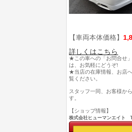
【車両本体価格】
1,
詳しくはこちら
★この車への「お問合せ
は、お気軽にどうぞ!
★当店の在庫情報、お店
覧ください。
スタッフ一同、お客様か
す。
【ショップ情報】
株式会社ヒューマンエイト TEL