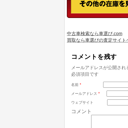
中古車検索なら車選び.com
買取なら車選びの査定サイト
コメントを残す
メールアドレスが公開され
必須項目です
名前
*
メールアドレス
*
ウェブサイト
コメント