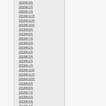
2020年3月
2020年2月
2020年1月
2019年12月
2019年11月
2019年10月
2019年9月
2019年8月
2019年7月
2019年6月
2019年5月
2019年4月
2019年3月
2019年2月
2019年1月
2018年12月
2018年11月
2018年10月
2018年9月
2018年8月
2018年7月
2018年6月
2018年5月