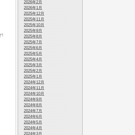
2026年2月
2026年1月
2025年12月
2025年11月
2025年10月
2025年9月
!
2025年8月
2025年7月
2025年6月
2025年5月
2025年4月
2025年3月
2025年2月
2025年1月
2024年12月
2024年11月
2024年10月
2024年9月
2024年8月
2024年7月
2024年6月
2024年5月
2024年4月
2024年3月