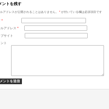
メントを残す
ルアドレスが公開されることはありません。
*
が付いている欄は必須項目です
前
*
ールアドレス
*
ェブサイト
メント