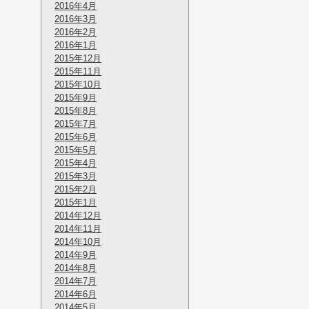
2016年4月
2016年3月
2016年2月
2016年1月
2015年12月
2015年11月
2015年10月
2015年9月
2015年8月
2015年7月
2015年6月
2015年5月
2015年4月
2015年3月
2015年2月
2015年1月
2014年12月
2014年11月
2014年10月
2014年9月
2014年8月
2014年7月
2014年6月
2014年5月