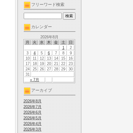
フリーワード検索
カレンダー
2026年8月
月
火
水
木
金
土
日
1
2
3
4
5
6
7
8
9
10
11
12
13
14
15
16
17
18
19
20
21
22
23
24
25
26
27
28
29
30
31
« 7月
アーカイブ
2026年8月
2026年7月
2026年6月
2026年5月
2026年4月
2026年3月