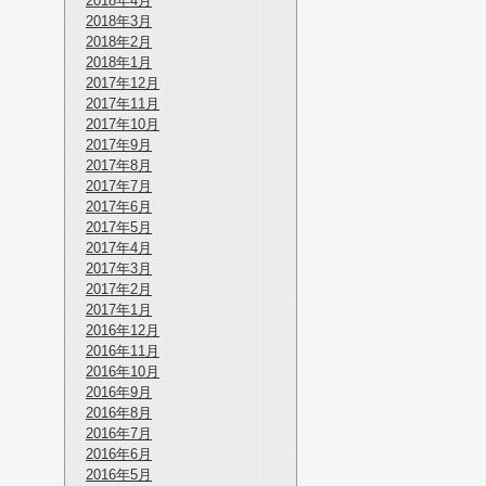
2018年4月
2018年3月
2018年2月
2018年1月
2017年12月
2017年11月
2017年10月
2017年9月
2017年8月
2017年7月
2017年6月
2017年5月
2017年4月
2017年3月
2017年2月
2017年1月
2016年12月
2016年11月
2016年10月
2016年9月
2016年8月
2016年7月
2016年6月
2016年5月