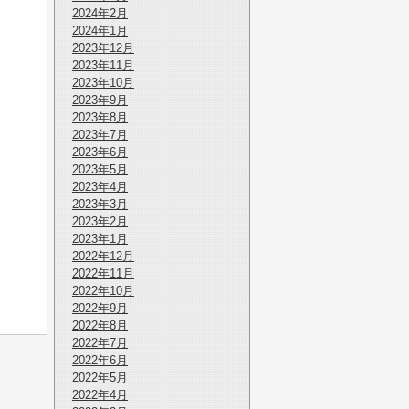
2024年2月
2024年1月
2023年12月
2023年11月
2023年10月
2023年9月
2023年8月
2023年7月
2023年6月
2023年5月
2023年4月
2023年3月
2023年2月
2023年1月
2022年12月
2022年11月
2022年10月
2022年9月
2022年8月
2022年7月
2022年6月
2022年5月
2022年4月