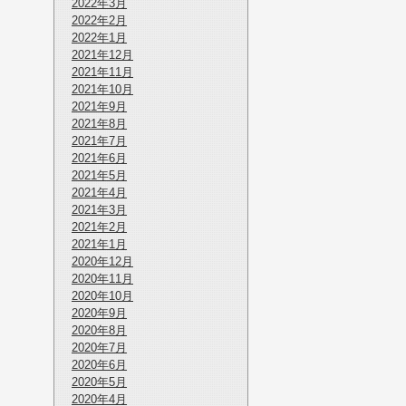
2022年3月
2022年2月
2022年1月
2021年12月
2021年11月
2021年10月
2021年9月
2021年8月
2021年7月
2021年6月
2021年5月
2021年4月
2021年3月
2021年2月
2021年1月
2020年12月
2020年11月
2020年10月
2020年9月
2020年8月
2020年7月
2020年6月
2020年5月
2020年4月