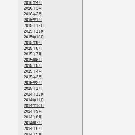
2016年4月
2016年3月
2016年2月
2016年1月
2015年12月
2015年11月
2015年10月
2015年9月
2015年8月
2015年7月
2015年6月
2015年5月
2015年4月
2015年3月
2015年2月
2015年1月
2014年12月
2014年11月
2014年10月
2014年9月
2014年8月
2014年7月
2014年6月
2014年5月