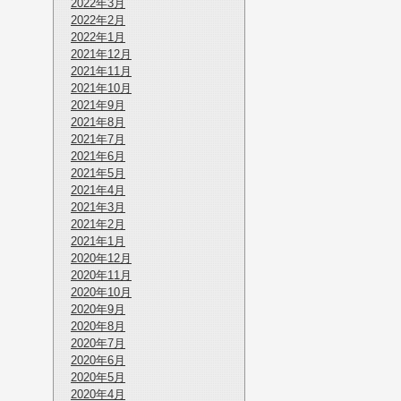
2022年3月
2022年2月
2022年1月
2021年12月
2021年11月
2021年10月
2021年9月
2021年8月
2021年7月
2021年6月
2021年5月
2021年4月
2021年3月
2021年2月
2021年1月
2020年12月
2020年11月
2020年10月
2020年9月
2020年8月
2020年7月
2020年6月
2020年5月
2020年4月