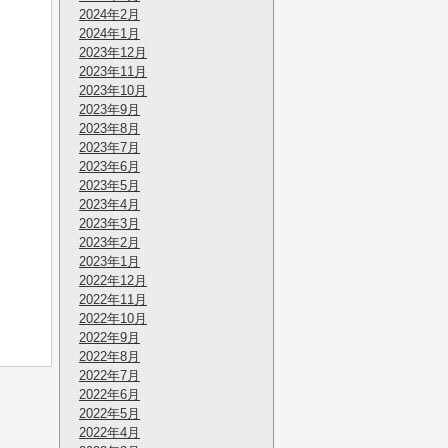
2024年2月
2024年1月
2023年12月
2023年11月
2023年10月
2023年9月
2023年8月
2023年7月
2023年6月
2023年5月
2023年4月
2023年3月
2023年2月
2023年1月
2022年12月
2022年11月
2022年10月
2022年9月
2022年8月
2022年7月
2022年6月
2022年5月
2022年4月