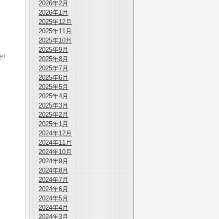
2026年2月
2026年1月
2025年12月
2025年11月
2025年10月
2025年9月
!
2025年8月
2025年7月
2025年6月
2025年5月
2025年4月
2025年3月
2025年2月
2025年1月
2024年12月
2024年11月
2024年10月
2024年9月
2024年8月
2024年7月
2024年6月
2024年5月
2024年4月
2024年3月