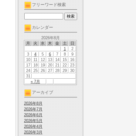
フリーワード検索
カレンダー
2026年8月
月
火
水
木
金
土
日
1
2
3
4
5
6
7
8
9
10
11
12
13
14
15
16
17
18
19
20
21
22
23
24
25
26
27
28
29
30
31
« 7月
アーカイブ
2026年8月
2026年7月
2026年6月
2026年5月
2026年4月
2026年3月