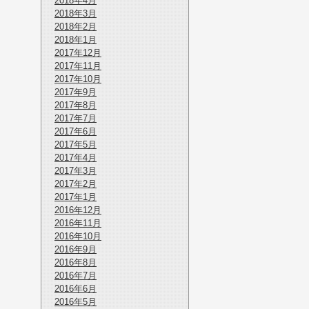
2018年4月
2018年3月
2018年2月
2018年1月
2017年12月
2017年11月
2017年10月
2017年9月
2017年8月
2017年7月
2017年6月
2017年5月
2017年4月
2017年3月
2017年2月
2017年1月
2016年12月
2016年11月
2016年10月
2016年9月
2016年8月
2016年7月
2016年6月
2016年5月