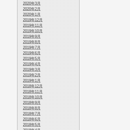
2020年3月
2020年2月
2020年1月
2019年12月
2019年11月
2019年10月
2019年9月
2019年8月
2019年7月
2019年6月
2019年5月
2019年4月
2019年3月
2019年2月
2019年1月
2018年12月
2018年11月
2018年10月
2018年9月
2018年8月
2018年7月
2018年6月
2018年5月