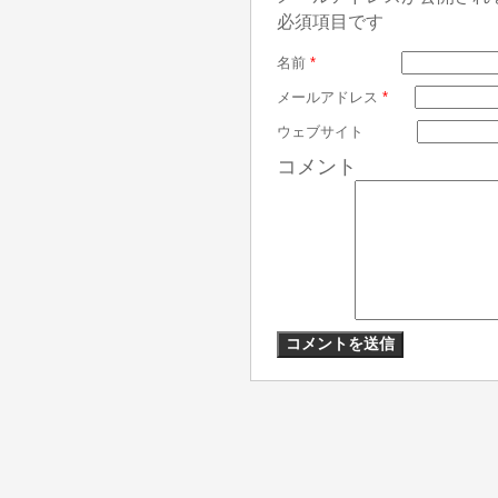
必須項目です
名前
*
メールアドレス
*
ウェブサイト
コメント