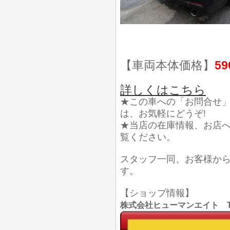
【車両本体価格】
59
詳しくはこちら
★この車への「お問合せ
は、お気軽にどうぞ!
★当店の在庫情報、お店
覧ください。
スタッフ一同、お客様か
す。
【ショップ情報】
株式会社ヒューマンエイト TEL