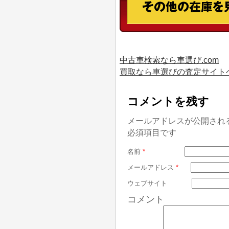
中古車検索なら車選び.com
買取なら車選びの査定サイト
コメントを残す
メールアドレスが公開され
必須項目です
名前
*
メールアドレス
*
ウェブサイト
コメント