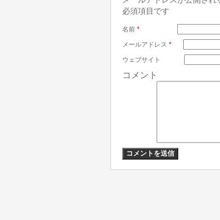
必須項目です
名前
*
メールアドレス
*
ウェブサイト
コメント