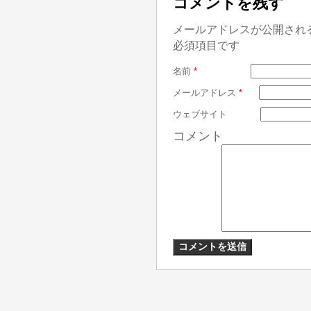
コメントを残す
メールアドレスが公開され
必須項目です
名前
*
メールアドレス
*
ウェブサイト
コメント