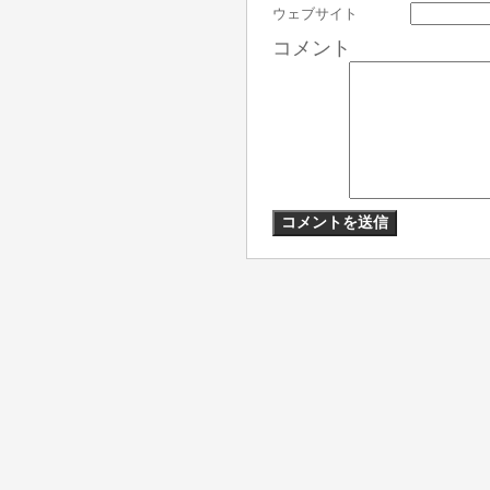
ウェブサイト
コメント