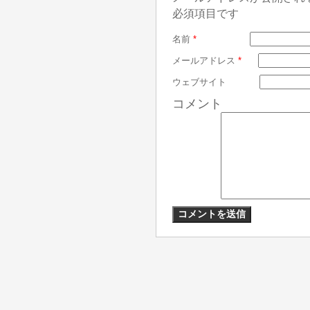
必須項目です
名前
*
メールアドレス
*
ウェブサイト
コメント