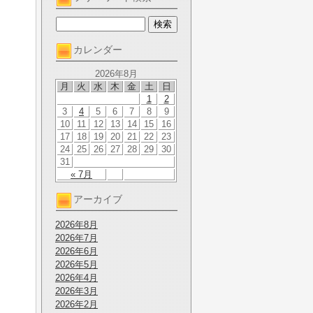
カレンダー
2026年8月
月
火
水
木
金
土
日
1
2
3
4
5
6
7
8
9
10
11
12
13
14
15
16
17
18
19
20
21
22
23
24
25
26
27
28
29
30
31
« 7月
アーカイブ
2026年8月
2026年7月
2026年6月
2026年5月
2026年4月
2026年3月
2026年2月