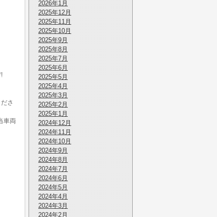
2026年1月
2025年12月
2025年11月
2025年10月
2025年9月
2025年8月
2025年7月
2025年6月
!
2025年5月
。
2025年4月
2025年3月
くださ
2025年2月
2025年1月
当車両
2024年12月
2024年11月
2024年10月
2024年9月
2024年8月
2024年7月
2024年6月
2024年5月
2024年4月
2024年3月
2024年2月