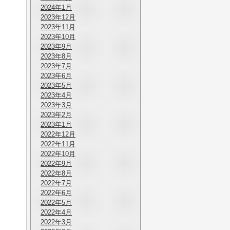
2024年1月
2023年12月
2023年11月
2023年10月
2023年9月
2023年8月
2023年7月
2023年6月
2023年5月
2023年4月
2023年3月
2023年2月
2023年1月
2022年12月
2022年11月
2022年10月
2022年9月
2022年8月
2022年7月
2022年6月
2022年5月
2022年4月
2022年3月