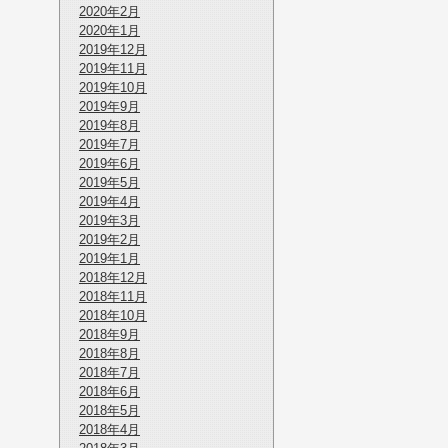
2020年2月
2020年1月
2019年12月
2019年11月
2019年10月
2019年9月
2019年8月
2019年7月
2019年6月
2019年5月
2019年4月
2019年3月
2019年2月
2019年1月
2018年12月
2018年11月
2018年10月
2018年9月
2018年8月
2018年7月
2018年6月
2018年5月
2018年4月