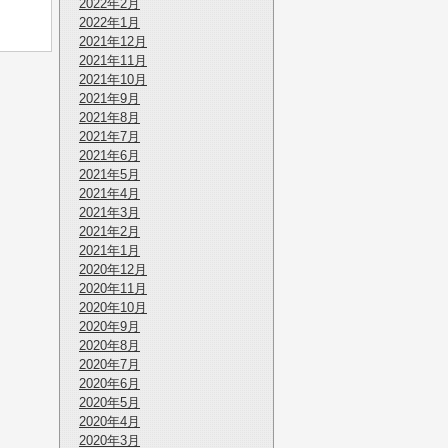
2022年2月
2022年1月
2021年12月
2021年11月
2021年10月
2021年9月
2021年8月
2021年7月
2021年6月
2021年5月
2021年4月
2021年3月
2021年2月
2021年1月
2020年12月
2020年11月
2020年10月
2020年9月
2020年8月
2020年7月
2020年6月
2020年5月
2020年4月
2020年3月