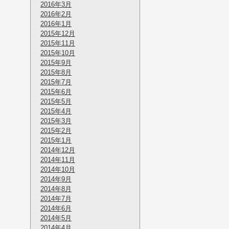
2016年3月
2016年2月
2016年1月
2015年12月
2015年11月
2015年10月
2015年9月
2015年8月
2015年7月
2015年6月
2015年5月
2015年4月
2015年3月
2015年2月
2015年1月
2014年12月
2014年11月
2014年10月
2014年9月
2014年8月
2014年7月
2014年6月
2014年5月
2014年4月