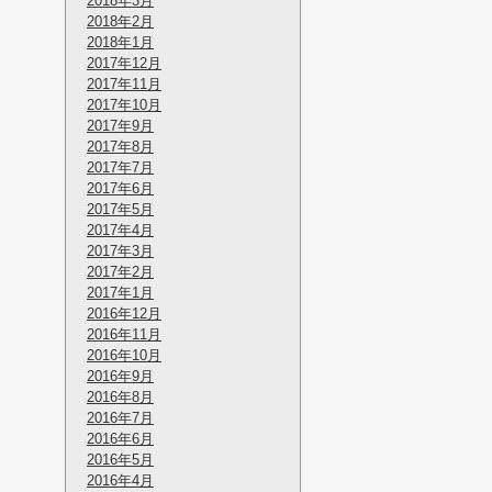
2018年3月
2018年2月
2018年1月
2017年12月
2017年11月
2017年10月
2017年9月
2017年8月
2017年7月
2017年6月
2017年5月
2017年4月
2017年3月
2017年2月
2017年1月
2016年12月
2016年11月
2016年10月
2016年9月
2016年8月
2016年7月
2016年6月
2016年5月
2016年4月