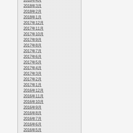
2018年4月
2018年3月
2018年2月
2018年1月
2017年12月
2017年11月
2017年10月
2017年9月
2017年8月
2017年7月
2017年6月
2017年5月
2017年4月
2017年3月
2017年2月
2017年1月
2016年12月
2016年11月
2016年10月
2016年9月
2016年8月
2016年7月
2016年6月
2016年5月