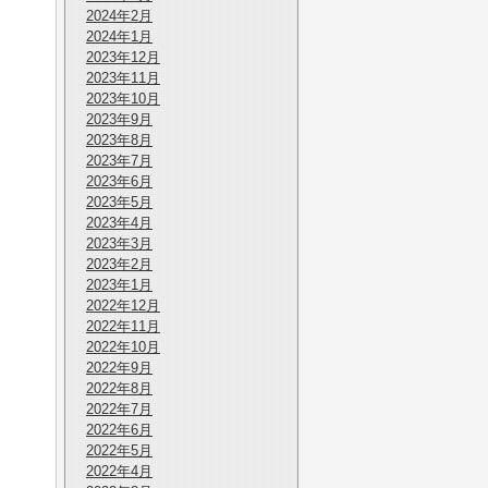
2024年2月
2024年1月
2023年12月
2023年11月
2023年10月
2023年9月
2023年8月
2023年7月
2023年6月
2023年5月
2023年4月
2023年3月
2023年2月
2023年1月
2022年12月
2022年11月
2022年10月
2022年9月
2022年8月
2022年7月
2022年6月
2022年5月
2022年4月