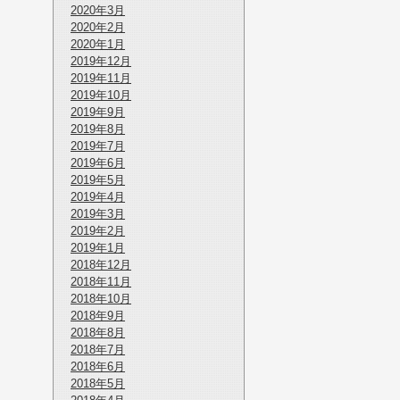
2020年3月
2020年2月
2020年1月
2019年12月
2019年11月
2019年10月
2019年9月
2019年8月
2019年7月
2019年6月
2019年5月
2019年4月
2019年3月
2019年2月
2019年1月
2018年12月
2018年11月
2018年10月
2018年9月
2018年8月
2018年7月
2018年6月
2018年5月