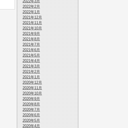
2022年3月
2022年2月
2022年1月
2021年12月
2021年11月
2021年10月
2021年9月
2021年8月
2021年7月
2021年6月
2021年5月
2021年4月
2021年3月
2021年2月
2021年1月
2020年12月
2020年11月
2020年10月
2020年9月
2020年8月
2020年7月
2020年6月
2020年5月
2020年4月