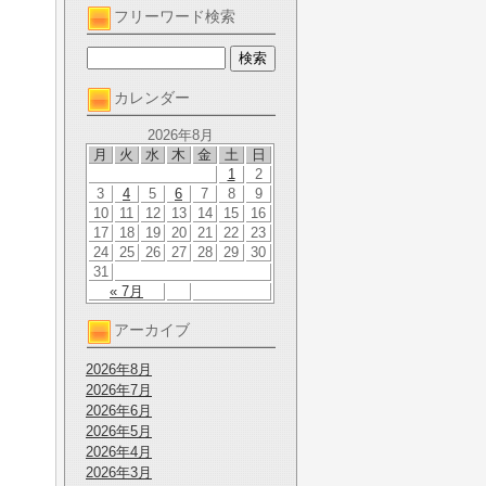
フリーワード検索
カレンダー
2026年8月
月
火
水
木
金
土
日
1
2
3
4
5
6
7
8
9
10
11
12
13
14
15
16
17
18
19
20
21
22
23
24
25
26
27
28
29
30
31
« 7月
アーカイブ
2026年8月
2026年7月
2026年6月
2026年5月
2026年4月
2026年3月