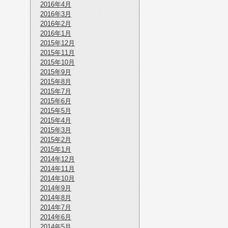
2016年4月
2016年3月
2016年2月
2016年1月
2015年12月
2015年11月
2015年10月
2015年9月
2015年8月
2015年7月
2015年6月
2015年5月
2015年4月
2015年3月
2015年2月
2015年1月
2014年12月
2014年11月
2014年10月
2014年9月
2014年8月
2014年7月
2014年6月
2014年5月