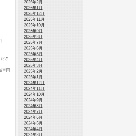
2026年2月
2026年1月
2025年12月
2025年11月
2025年10月
2025年9月
2025年8月
!
2025年7月
。
2025年6月
2025年5月
くださ
2025年4月
2025年3月
当車両
2025年2月
2025年1月
2024年12月
2024年11月
2024年10月
2024年9月
2024年8月
2024年7月
2024年6月
2024年5月
2024年4月
2024年3月