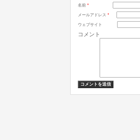
名前
*
メールアドレス
*
ウェブサイト
コメント