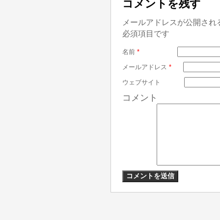
コメントを残す
メールアドレスが公開され
必須項目です
名前
*
メールアドレス
*
ウェブサイト
コメント