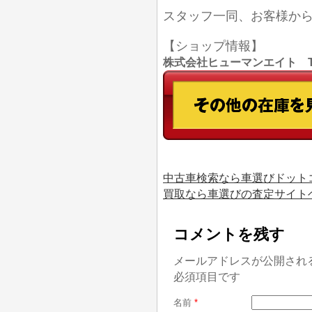
スタッフ一同、お客様か
【ショップ情報】
株式会社ヒューマンエイト TEL
中古車検索なら車選びドット
買取なら車選びの査定サイト
コメントを残す
メールアドレスが公開され
必須項目です
名前
*