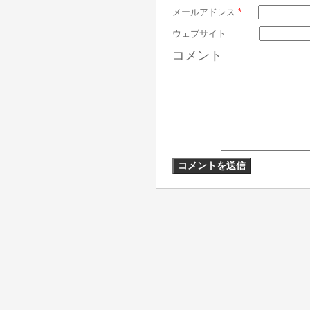
メールアドレス
*
ウェブサイト
コメント