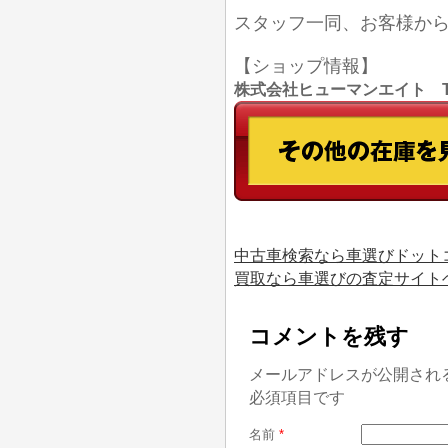
スタッフ一同、お客様か
【ショップ情報】
株式会社ヒューマンエイト TEL
中古車検索なら車選びドット
買取なら車選びの査定サイト
コメントを残す
メールアドレスが公開され
必須項目です
名前
*