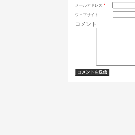
メールアドレス
*
ウェブサイト
コメント