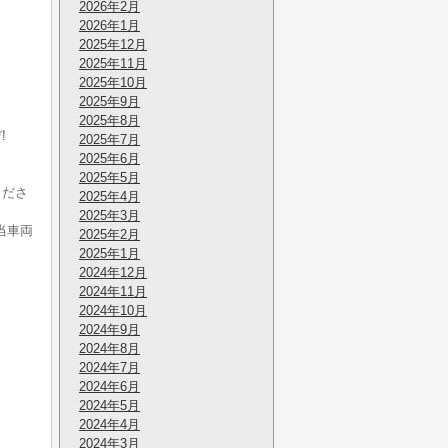
2026年2月
2026年1月
2025年12月
2025年11月
2025年10月
2025年9月
2025年8月
!
2025年7月
。
2025年6月
2025年5月
くださ
2025年4月
2025年3月
当車両
2025年2月
2025年1月
2024年12月
2024年11月
2024年10月
2024年9月
2024年8月
2024年7月
2024年6月
2024年5月
2024年4月
2024年3月