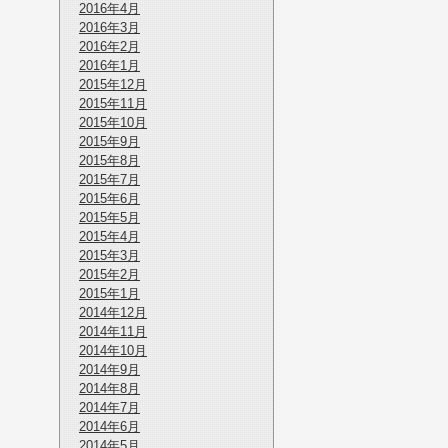
2016年4月
2016年3月
2016年2月
2016年1月
2015年12月
2015年11月
2015年10月
2015年9月
2015年8月
2015年7月
2015年6月
2015年5月
2015年4月
2015年3月
2015年2月
2015年1月
2014年12月
2014年11月
2014年10月
2014年9月
2014年8月
2014年7月
2014年6月
2014年5月