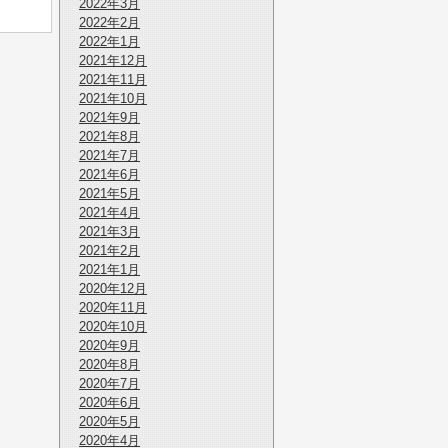
2022年3月
2022年2月
2022年1月
2021年12月
2021年11月
2021年10月
2021年9月
2021年8月
2021年7月
2021年6月
2021年5月
2021年4月
2021年3月
2021年2月
2021年1月
2020年12月
2020年11月
2020年10月
2020年9月
2020年8月
2020年7月
2020年6月
2020年5月
2020年4月