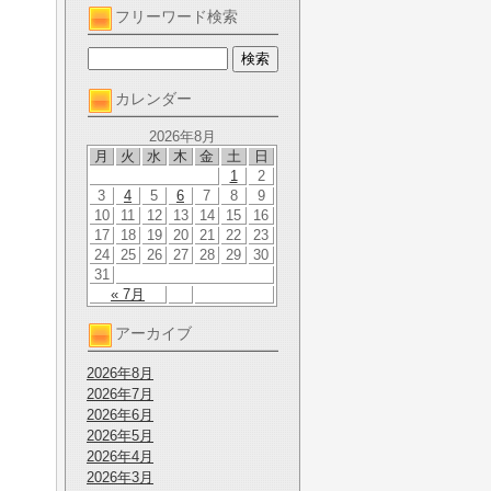
フリーワード検索
カレンダー
2026年8月
月
火
水
木
金
土
日
1
2
3
4
5
6
7
8
9
10
11
12
13
14
15
16
17
18
19
20
21
22
23
24
25
26
27
28
29
30
31
« 7月
アーカイブ
2026年8月
2026年7月
2026年6月
2026年5月
2026年4月
2026年3月