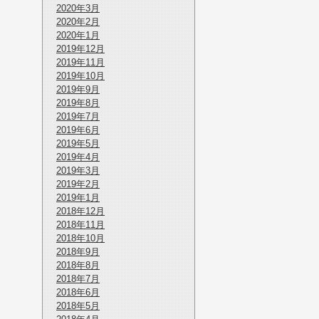
2020年3月
2020年2月
2020年1月
2019年12月
2019年11月
2019年10月
2019年9月
2019年8月
2019年7月
2019年6月
2019年5月
2019年4月
2019年3月
2019年2月
2019年1月
2018年12月
2018年11月
2018年10月
2018年9月
2018年8月
2018年7月
2018年6月
2018年5月