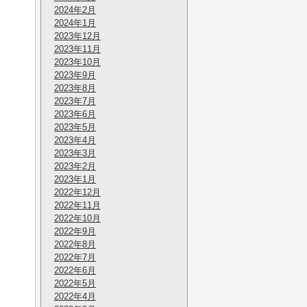
2024年2月
2024年1月
2023年12月
2023年11月
2023年10月
2023年9月
2023年8月
2023年7月
2023年6月
2023年5月
2023年4月
2023年3月
2023年2月
2023年1月
2022年12月
2022年11月
2022年10月
2022年9月
2022年8月
2022年7月
2022年6月
2022年5月
2022年4月