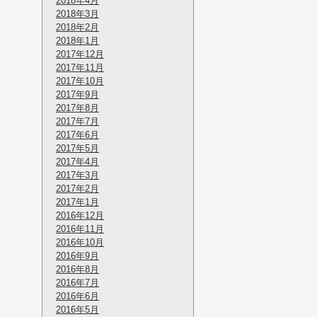
2018年4月
2018年3月
2018年2月
2018年1月
2017年12月
2017年11月
2017年10月
2017年9月
2017年8月
2017年7月
2017年6月
2017年5月
2017年4月
2017年3月
2017年2月
2017年1月
2016年12月
2016年11月
2016年10月
2016年9月
2016年8月
2016年7月
2016年6月
2016年5月