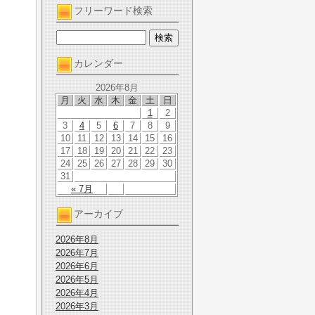
フリーワード検索
カレンダー
2026年8月
月
火
水
木
金
土
日
1
2
3
4
5
6
7
8
9
10
11
12
13
14
15
16
17
18
19
20
21
22
23
24
25
26
27
28
29
30
31
« 7月
アーカイブ
2026年8月
2026年7月
2026年6月
2026年5月
2026年4月
2026年3月