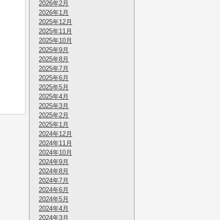
2026年2月
2026年1月
2025年12月
2025年11月
2025年10月
2025年9月
2025年8月
2025年7月
2025年6月
2025年5月
2025年4月
2025年3月
2025年2月
2025年1月
2024年12月
2024年11月
2024年10月
2024年9月
2024年8月
2024年7月
2024年6月
2024年5月
2024年4月
2024年3月