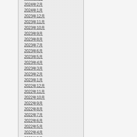
2024年2月
2024年1月
2023年12月
2023年11月
2023年10月
2023年9月
2023年8月
2023年7月
2023年6月
2023年5月
2023年4月
2023年3月
2023年2月
2023年1月
2022年12月
2022年11月
2022年10月
2022年9月
2022年8月
2022年7月
2022年6月
2022年5月
2022年4月