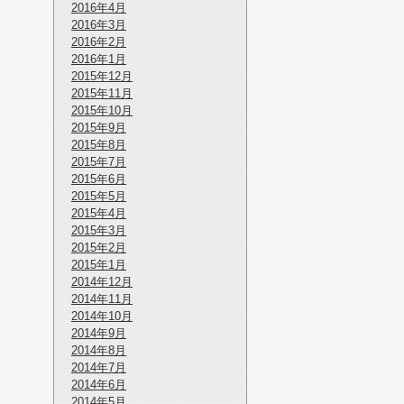
2016年4月
2016年3月
2016年2月
2016年1月
2015年12月
2015年11月
2015年10月
2015年9月
2015年8月
2015年7月
2015年6月
2015年5月
2015年4月
2015年3月
2015年2月
2015年1月
2014年12月
2014年11月
2014年10月
2014年9月
2014年8月
2014年7月
2014年6月
2014年5月