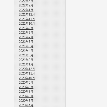
2022年3月
2022年2月
2022年1月
2021年12月
2021年11月
2021年10月
2021年9月
2021年8月
2021年7月
2021年6月
2021年5月
2021年4月
2021年3月
2021年2月
2021年1月
2020年12月
2020年11月
2020年10月
2020年9月
2020年8月
2020年7月
2020年6月
2020年5月
2020年4月