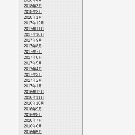
2018年4月
2018年3月
2018年2月
2018年1月
2017年12月
2017年11月
2017年10月
2017年9月
2017年8月
2017年7月
2017年6月
2017年5月
2017年4月
2017年3月
2017年2月
2017年1月
2016年12月
2016年11月
2016年10月
2016年9月
2016年8月
2016年7月
2016年6月
2016年5月