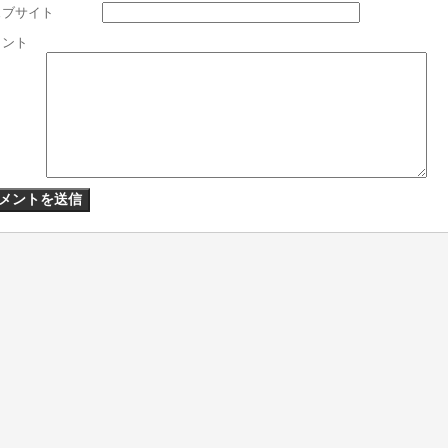
ェブサイト
メント