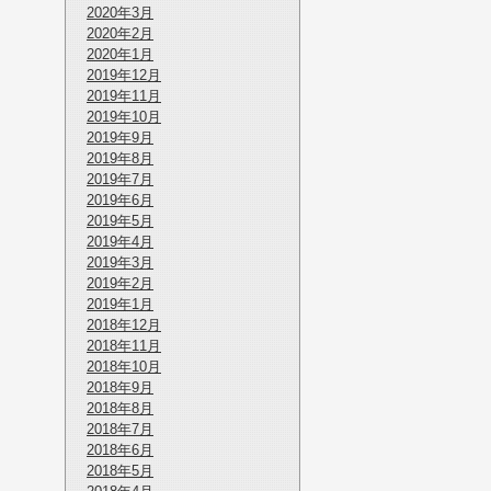
2020年3月
2020年2月
2020年1月
2019年12月
2019年11月
2019年10月
2019年9月
2019年8月
2019年7月
2019年6月
2019年5月
2019年4月
2019年3月
2019年2月
2019年1月
2018年12月
2018年11月
2018年10月
2018年9月
2018年8月
2018年7月
2018年6月
2018年5月