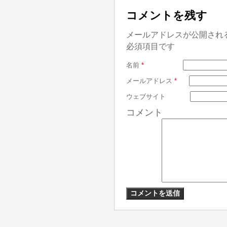
コメントを残す
メールアドレスが公開され
必須項目です
名前
*
メールアドレス
*
ウェブサイト
コメント