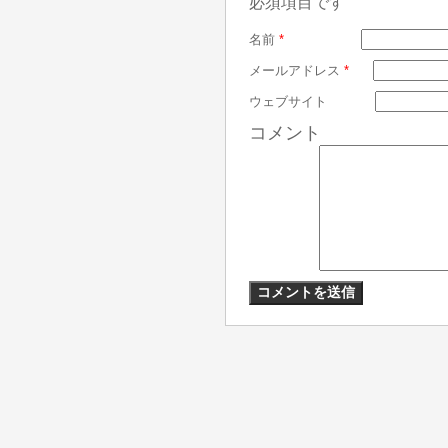
必須項目です
名前
*
メールアドレス
*
ウェブサイト
コメント