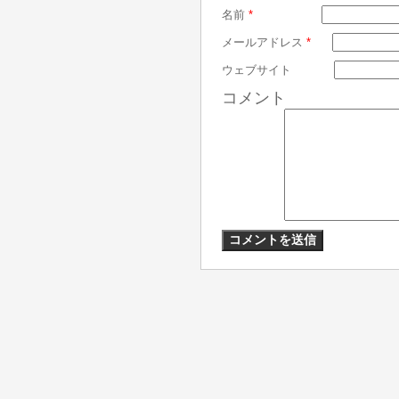
名前
*
メールアドレス
*
ウェブサイト
コメント