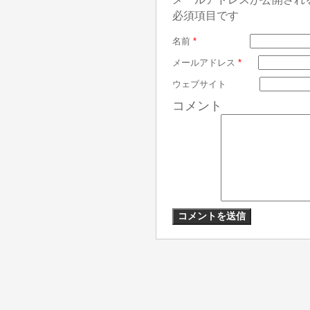
必須項目です
名前
*
メールアドレス
*
ウェブサイト
コメント