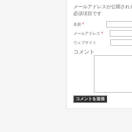
メールアドレスが公開され
必須項目です
名前
*
メールアドレス
*
ウェブサイト
コメント