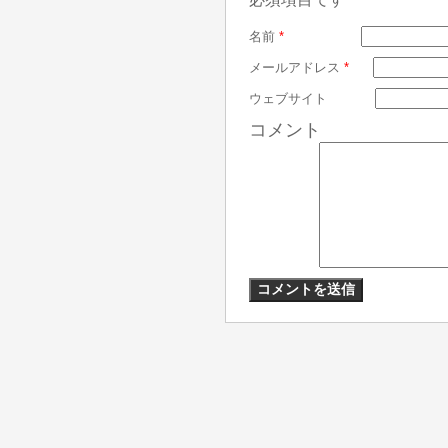
名前
*
メールアドレス
*
ウェブサイト
コメント