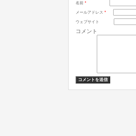
名前
*
メールアドレス
*
ウェブサイト
コメント