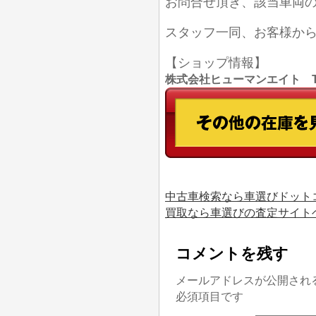
お問合せ頂き、該当車両
スタッフ一同、お客様か
【ショップ情報】
株式会社ヒューマンエイト TEL
中古車検索なら車選びドット
買取なら車選びの査定サイト
コメントを残す
メールアドレスが公開され
必須項目です