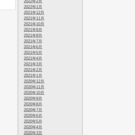
2022年2月
2022年1月
2021年12月
2021年11月
2021年10月
2021年9月
2021年8月
2021年7月
2021年6月
2021年5月
2021年4月
2021年3月
2021年2月
2021年1月
2020年12月
2020年11月
2020年10月
2020年9月
2020年8月
2020年7月
2020年6月
2020年5月
2020年4月
2020年3月