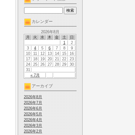
カレンダー
2026年8月
月
火
水
木
金
土
日
1
2
3
4
5
6
7
8
9
10
11
12
13
14
15
16
17
18
19
20
21
22
23
24
25
26
27
28
29
30
31
« 7月
アーカイブ
2026年8月
2026年7月
2026年6月
2026年5月
2026年4月
2026年3月
2026年2月