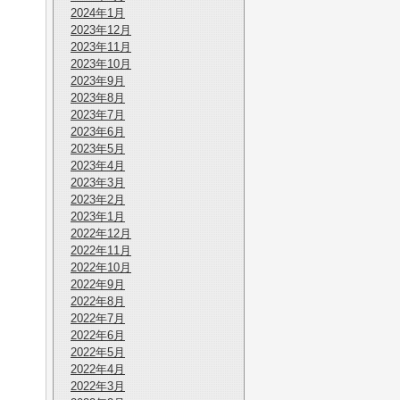
2024年1月
2023年12月
2023年11月
2023年10月
2023年9月
2023年8月
2023年7月
2023年6月
2023年5月
2023年4月
2023年3月
2023年2月
2023年1月
2022年12月
2022年11月
2022年10月
2022年9月
2022年8月
2022年7月
2022年6月
2022年5月
2022年4月
2022年3月