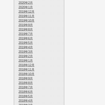
2020年2月
2020年1月
2019年12月
2019年11月
2019年10月
2019年9月
2019年8月
2019年7月
2019年6月
2019年5月
2019年4月
2019年3月
2019年2月
2019年1月
2018年12月
2018年11月
2018年10月
2018年9月
2018年8月
2018年7月
2018年6月
2018年5月
2018年4月