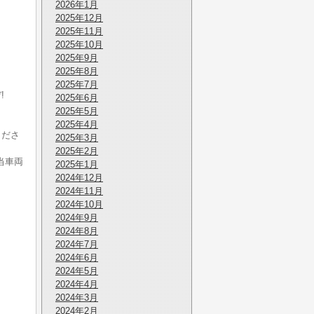
2026年1月
2025年12月
2025年11月
2025年10月
2025年9月
2025年8月
2025年7月
!
2025年6月
。
2025年5月
2025年4月
くださ
2025年3月
2025年2月
当車両
2025年1月
2024年12月
2024年11月
2024年10月
2024年9月
2024年8月
2024年7月
2024年6月
2024年5月
2024年4月
2024年3月
2024年2月