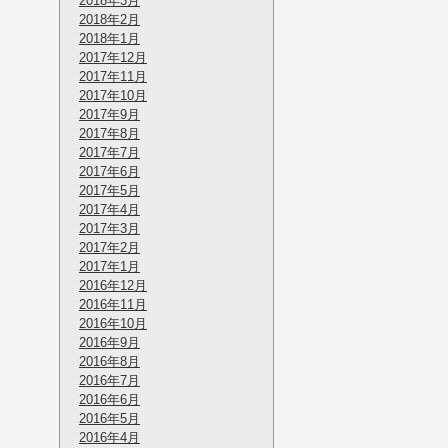
2018年3月
2018年2月
2018年1月
2017年12月
2017年11月
2017年10月
2017年9月
2017年8月
2017年7月
2017年6月
2017年5月
2017年4月
2017年3月
2017年2月
2017年1月
2016年12月
2016年11月
2016年10月
2016年9月
2016年8月
2016年7月
2016年6月
2016年5月
2016年4月