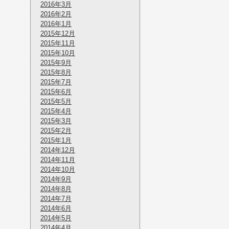
2016年3月
2016年2月
2016年1月
2015年12月
2015年11月
2015年10月
2015年9月
2015年8月
2015年7月
2015年6月
2015年5月
2015年4月
2015年3月
2015年2月
2015年1月
2014年12月
2014年11月
2014年10月
2014年9月
2014年8月
2014年7月
2014年6月
2014年5月
2014年4月