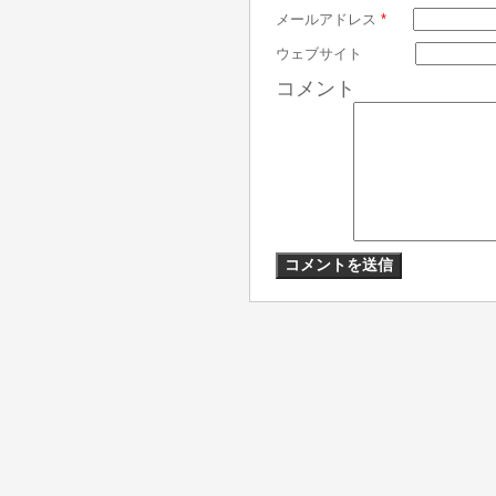
メールアドレス
*
ウェブサイト
コメント