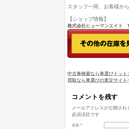
スタッフ一同、お客様か
【ショップ情報】
株式会社ヒューマンエイト TEL
中古車検索なら車選びドット
買取なら車選びの査定サイト
コメントを残す
メールアドレスが公開され
必須項目です
名前
*