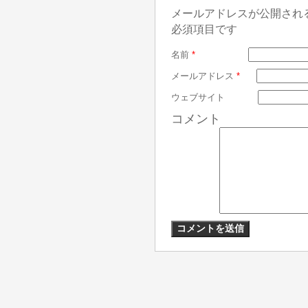
メールアドレスが公開され
必須項目です
名前
*
メールアドレス
*
ウェブサイト
コメント