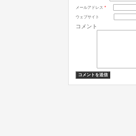
メールアドレス
*
ウェブサイト
コメント