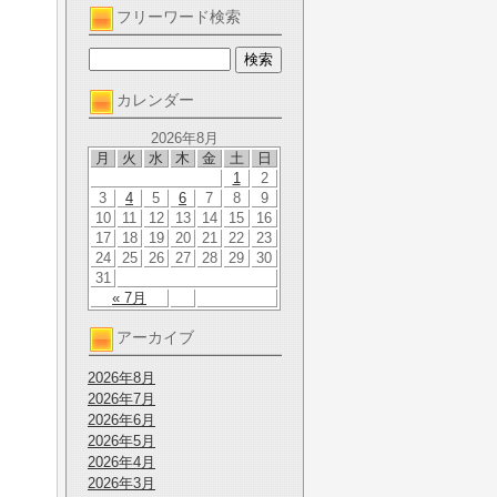
フリーワード検索
カレンダー
2026年8月
月
火
水
木
金
土
日
1
2
3
4
5
6
7
8
9
10
11
12
13
14
15
16
17
18
19
20
21
22
23
24
25
26
27
28
29
30
31
« 7月
アーカイブ
2026年8月
2026年7月
2026年6月
2026年5月
2026年4月
2026年3月