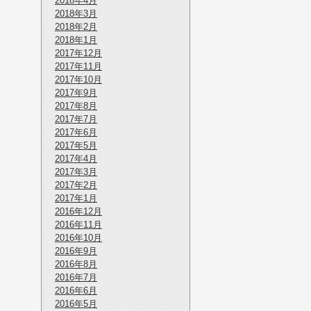
2018年4月
2018年3月
2018年2月
2018年1月
2017年12月
2017年11月
2017年10月
2017年9月
2017年8月
2017年7月
2017年6月
2017年5月
2017年4月
2017年3月
2017年2月
2017年1月
2016年12月
2016年11月
2016年10月
2016年9月
2016年8月
2016年7月
2016年6月
2016年5月