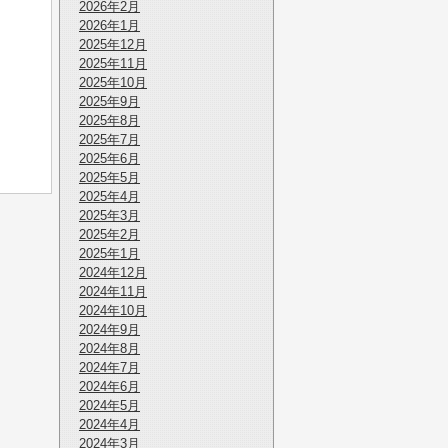
2026年2月
2026年1月
2025年12月
2025年11月
2025年10月
2025年9月
2025年8月
2025年7月
2025年6月
2025年5月
2025年4月
2025年3月
2025年2月
2025年1月
2024年12月
2024年11月
2024年10月
2024年9月
2024年8月
2024年7月
2024年6月
2024年5月
2024年4月
2024年3月