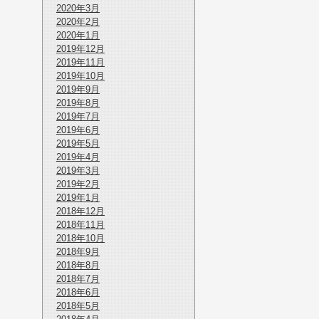
2020年3月
2020年2月
2020年1月
2019年12月
2019年11月
2019年10月
2019年9月
2019年8月
2019年7月
2019年6月
2019年5月
2019年4月
2019年3月
2019年2月
2019年1月
2018年12月
2018年11月
2018年10月
2018年9月
2018年8月
2018年7月
2018年6月
2018年5月