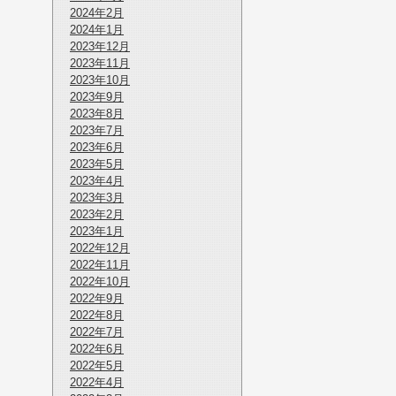
2024年2月
2024年1月
2023年12月
2023年11月
2023年10月
2023年9月
2023年8月
2023年7月
2023年6月
2023年5月
2023年4月
2023年3月
2023年2月
2023年1月
2022年12月
2022年11月
2022年10月
2022年9月
2022年8月
2022年7月
2022年6月
2022年5月
2022年4月