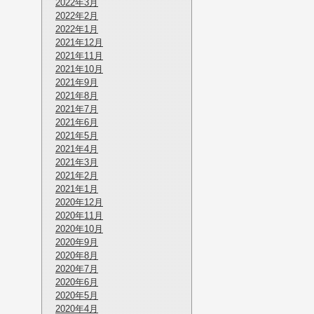
2022年3月
2022年2月
2022年1月
2021年12月
2021年11月
2021年10月
2021年9月
2021年8月
2021年7月
2021年6月
2021年5月
2021年4月
2021年3月
2021年2月
2021年1月
2020年12月
2020年11月
2020年10月
2020年9月
2020年8月
2020年7月
2020年6月
2020年5月
2020年4月