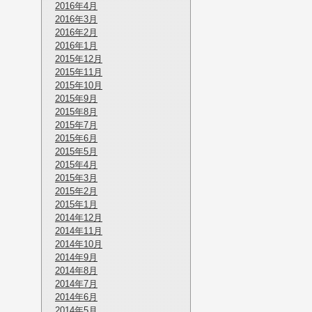
2016年4月
2016年3月
2016年2月
2016年1月
2015年12月
2015年11月
2015年10月
2015年9月
2015年8月
2015年7月
2015年6月
2015年5月
2015年4月
2015年3月
2015年2月
2015年1月
2014年12月
2014年11月
2014年10月
2014年9月
2014年8月
2014年7月
2014年6月
2014年5月