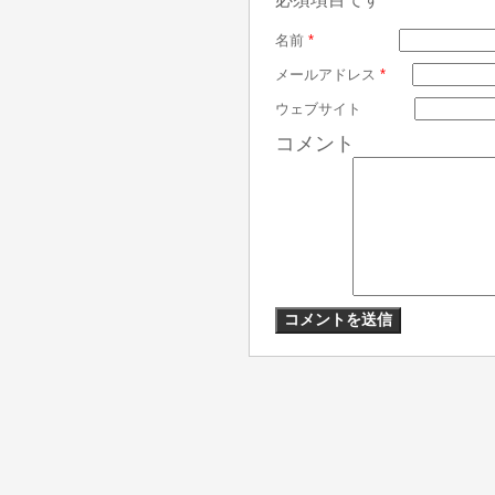
名前
*
メールアドレス
*
ウェブサイト
コメント