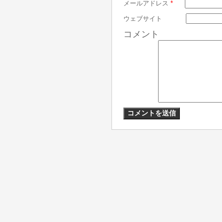
メールアドレス
*
ウェブサイト
コメント